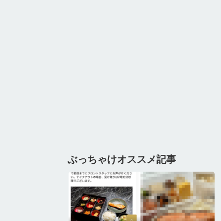
ぶっちゃけオススメ記事