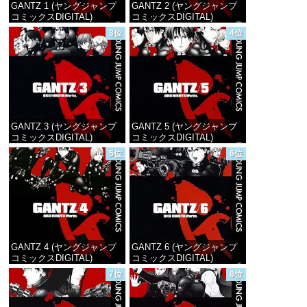
GANTZ 1 (ヤングジャンプ
GANTZ 2 (ヤングジャンプ
コミックスDIGITAL)
コミックスDIGITAL)
3位
4位
価格：¥100
価格：¥100
GANTZ 3 (ヤングジャンプ
GANTZ 5 (ヤングジャンプ
コミックスDIGITAL)
コミックスDIGITAL)
5位
6位
価格：¥100
価格：¥100
GANTZ 4 (ヤングジャンプ
GANTZ 6 (ヤングジャンプ
コミックスDIGITAL)
コミックスDIGITAL)
7位
8位
価格：¥100
価格：¥100