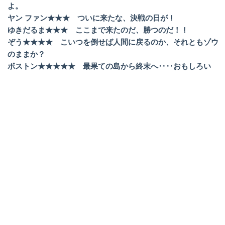
よ。
ヤン ファン★★★ ついに来たな、決戦の日が！
ゆきだるま★★★ ここまで来たのだ、勝つのだ！！
ぞう★★★★ こいつを倒せば人間に戻るのか、それともゾウ
のままか？
ボストン★★★★★ 最果ての島から終末へ‥‥おもしろい