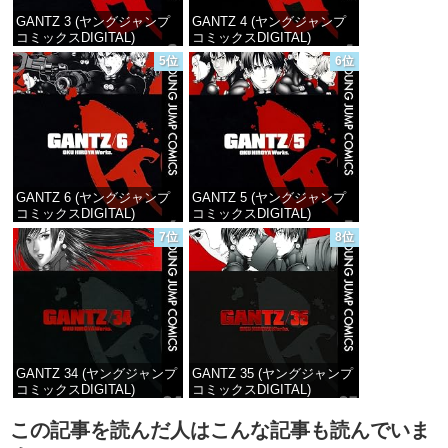
GANTZ 3 (ヤングジャンプ
GANTZ 4 (ヤングジャンプ
コミックスDIGITAL)
コミックスDIGITAL)
5位
6位
価格：¥100
価格：¥100
GANTZ 6 (ヤングジャンプ
GANTZ 5 (ヤングジャンプ
コミックスDIGITAL)
コミックスDIGITAL)
7位
8位
価格：¥100
価格：¥100
GANTZ 34 (ヤングジャンプ
GANTZ 35 (ヤングジャンプ
コミックスDIGITAL)
コミックスDIGITAL)
価格：¥100
価格：¥100
この記事を読んだ人はこんな記事も読んでいま