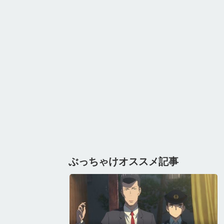
ぶっちゃけオススメ記事