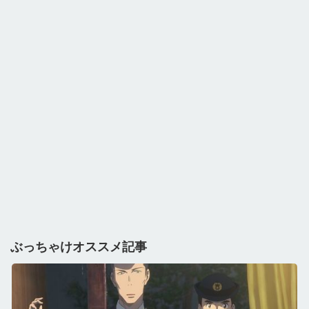
ぶっちゃけオススメ記事