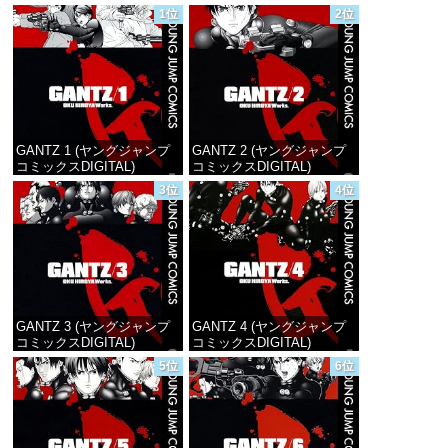
1位
2位
GANTZ 1 (ヤングジャンプ
GANTZ 2 (ヤングジャンプ
コミックスDIGITAL)
コミックスDIGITAL)
3位
4位
価格：¥100
価格：¥100
GANTZ 3 (ヤングジャンプ
GANTZ 4 (ヤングジャンプ
コミックスDIGITAL)
コミックスDIGITAL)
5位
6位
価格：¥100
価格：¥100