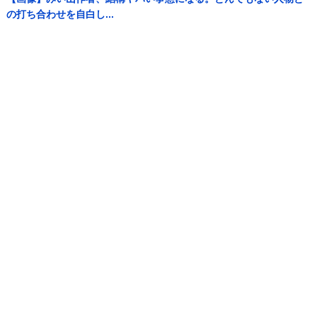
の打ち合わせを自白し...