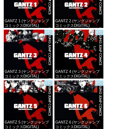
GANTZ 1 (ヤングジャンプ
GANTZ 2 (ヤングジャンプ
コミックスDIGITAL)
コミックスDIGITAL)
3位
4位
価格：¥100
価格：¥100
GANTZ 3 (ヤングジャンプ
GANTZ 4 (ヤングジャンプ
コミックスDIGITAL)
コミックスDIGITAL)
5位
6位
価格：¥100
価格：¥100
GANTZ 5 (ヤングジャンプ
GANTZ 6 (ヤングジャンプ
コミックスDIGITAL)
コミックスDIGITAL)