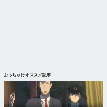
ぶっちゃけオススメ記事