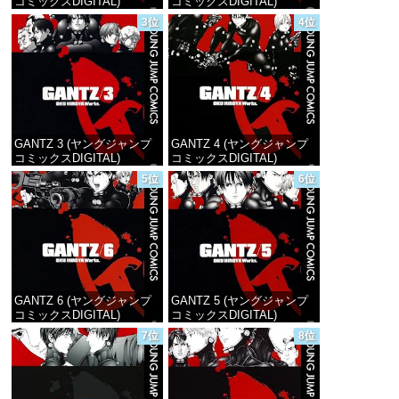
コミックスDIGITAL)
コミックスDIGITAL)
3位
4位
価格：¥100
価格：¥100
GANTZ 3 (ヤングジャンプ
GANTZ 4 (ヤングジャンプ
コミックスDIGITAL)
コミックスDIGITAL)
5位
6位
価格：¥100
価格：¥100
GANTZ 6 (ヤングジャンプ
GANTZ 5 (ヤングジャンプ
コミックスDIGITAL)
コミックスDIGITAL)
7位
8位
価格：¥100
価格：¥100