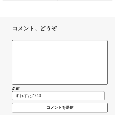
コメント、どうぞ
名前