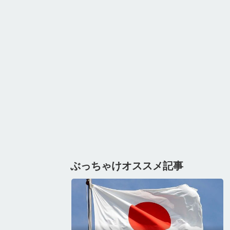
ぶっちゃけオススメ記事