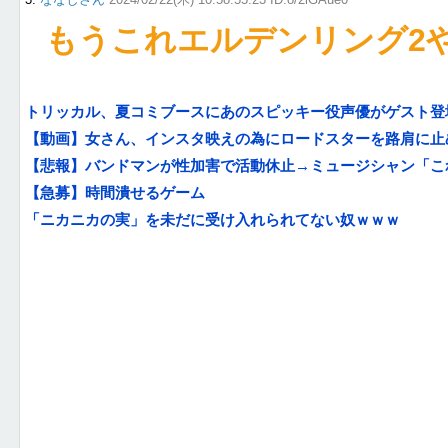
もうこれエルデンリング2
トリッカル、夏コミブースにあのスピッキー役声優がゲスト登
【動画】女さん、インスタ映えの為にロードスターを路肩に止め
【悲報】バンドマンが性加害で活動休止→ミュージシャン「これ
【急募】時間潰せるゲーム
「ニカニカの実」を未だに受け入れられてない奴ｗｗｗ