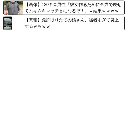
【画像】120キロ男性「彼女作るために全力で痩せ
てムキムキマッチョになるぞ！」→結果ｗｗｗｗ
【悲報】免許取りたての娘さん、猛者すぎて炎上
するｗｗｗｗ