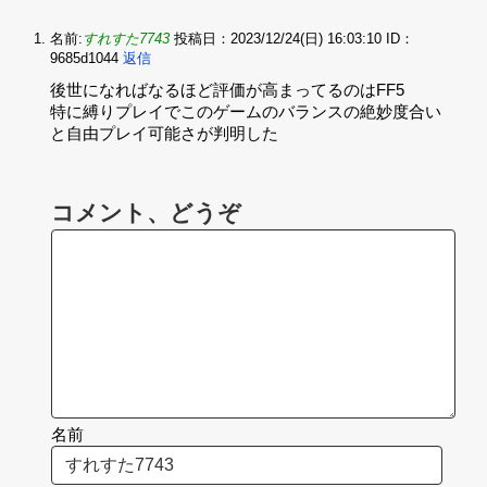
名前:
すれすた7743
投稿日：2023/12/24(日) 16:03:10
ID：
9685d1044
返信
後世になればなるほど評価が高まってるのはFF5‌
特に縛りプレイでこのゲームのバランスの絶妙度合い
と自由プレイ可能さが判明した
コメント、どうぞ
名前