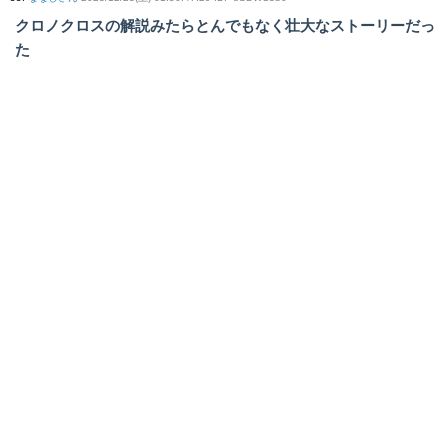
クロノクロスの解説みたらとんでもなく壮大なストーリーだっ
た