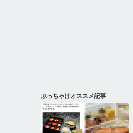
ぶっちゃけオススメ記事