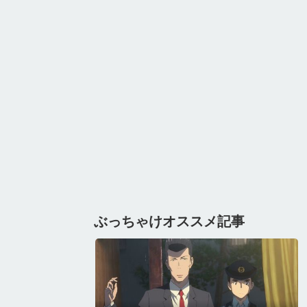
ぶっちゃけオススメ記事