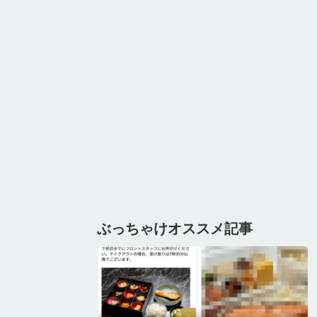
ぶっちゃけオススメ記事