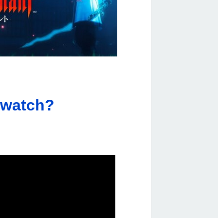
/watch?