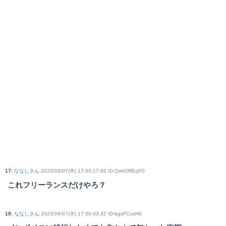
17
:
ななしさん
2023/09/07(木) 17:50:17.60 ID:QvhOREqP0
これフリーランスだけやろ？
18
:
ななしさん
2023/09/07(木) 17:50:43.42 ID:bgsFCzaH0