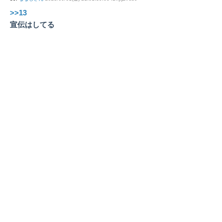
>>13
宣伝はしてる