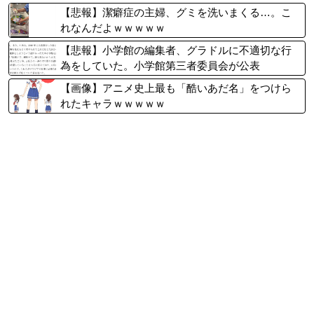
【悲報】潔癖症の主婦、グミを洗いまくる…。こ
れなんだよｗｗｗｗｗ
【悲報】小学館の編集者、グラドルに不適切な行
為をしていた。小学館第三者委員会が公表
【画像】アニメ史上最も「酷いあだ名」をつけら
れたキャラｗｗｗｗｗ