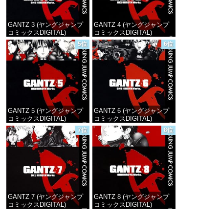
GANTZ 3 (ヤングジャンプ
GANTZ 4 (ヤングジャンプ
コミックスDIGITAL)
コミックスDIGITAL)
5位
6位
価格：¥100
価格：¥100
GANTZ 5 (ヤングジャンプ
GANTZ 6 (ヤングジャンプ
コミックスDIGITAL)
コミックスDIGITAL)
7位
8位
価格：¥100
価格：¥100
GANTZ 7 (ヤングジャンプ
GANTZ 8 (ヤングジャンプ
コミックスDIGITAL)
コミックスDIGITAL)