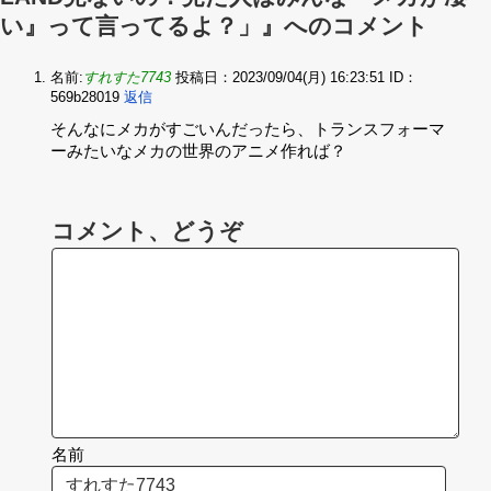
い』って言ってるよ？」』へのコメント
名前:
すれすた7743
投稿日：2023/09/04(月) 16:23:51
ID：
569b28019
返信
そんなにメカがすごいんだったら、トランスフォーマ
ーみたいなメカの世界のアニメ作れば？
コメント、どうぞ
名前