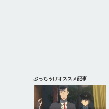
ぶっちゃけオススメ記事