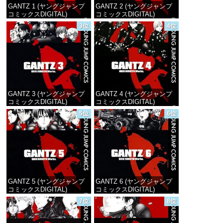
GANTZ 1 (ヤングジャンプ
GANTZ 2 (ヤングジャンプ
コミックスDIGITAL)
コミックスDIGITAL)
3位
4位
価格：¥100
価格：¥100
GANTZ 3 (ヤングジャンプ
GANTZ 4 (ヤングジャンプ
コミックスDIGITAL)
コミックスDIGITAL)
5位
6位
価格：¥100
価格：¥100
GANTZ 5 (ヤングジャンプ
GANTZ 6 (ヤングジャンプ
コミックスDIGITAL)
コミックスDIGITAL)
7位
8位
価格：¥100
価格：¥100