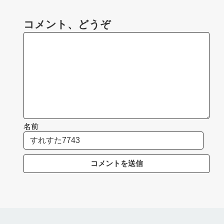
コメント、どうぞ
名前