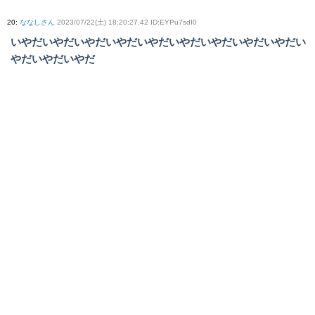
20
:
ななしさん
2023/07/22(土) 18:20:27.42 ID:EYPu7sdI0
いやだいやだいやだいやだいやだいやだいやだいやだいやだい
やだいやだいやだ