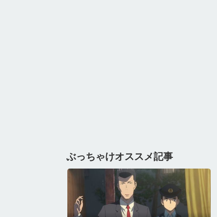
ぶっちゃけオススメ記事