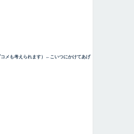
ブコメも考えられます）←こいつにかけてあげ