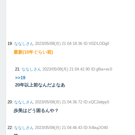
19
:
ななしさん
2023/05/08(月) 21:04:18.36 ID:V0Z/LODg0
最新(10年ぐらい前)
21
:
ななしさん
2023/05/08(月) 21:04:42.90 ID:gflia+ec0
>>19
20年以上前なんだよなあ
20
:
ななしさん
2023/05/08(月) 21:04:36.72 ID:xQC2ebpy0
歩美はどう困るんや？
22
:
ななしさん
2023/05/08(月) 21:04:46.43 ID:X4bujJO40