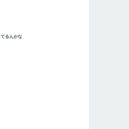
してるんかな