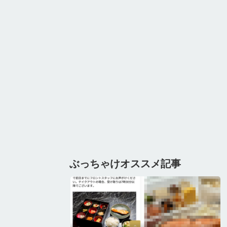
ぶっちゃけオススメ記事