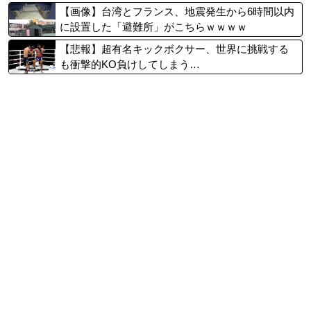
【画像】台湾とフランス、地震発生から6時間以内
に設置した「避難所」がこちらｗｗｗｗ
【悲報】超有名キックボクサー、世界に挑戦する
も衝撃的KO負けしてしまう…