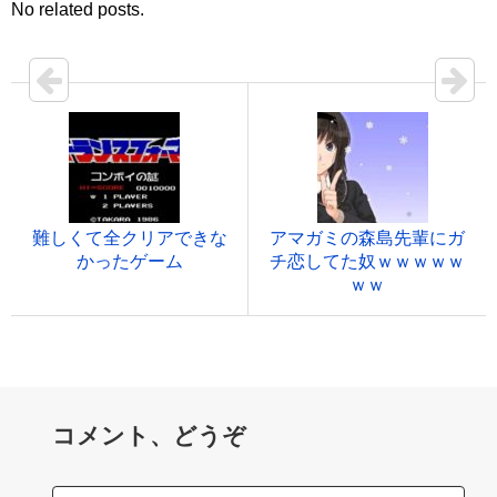
No related posts.
難しくて全クリアできな
アマガミの森島先輩にガ
かったゲーム
チ恋してた奴ｗｗｗｗｗ
ｗｗ
コメント、どうぞ