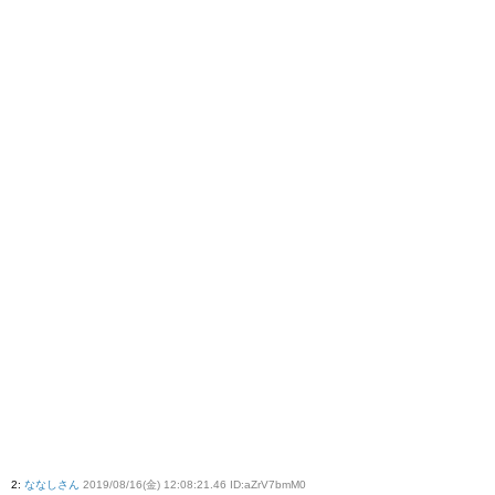
2
:
ななしさん
2019/08/16(金) 12:08:21.46 ID:aZrV7bmM0