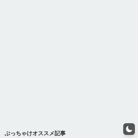
ぶっちゃけオススメ記事