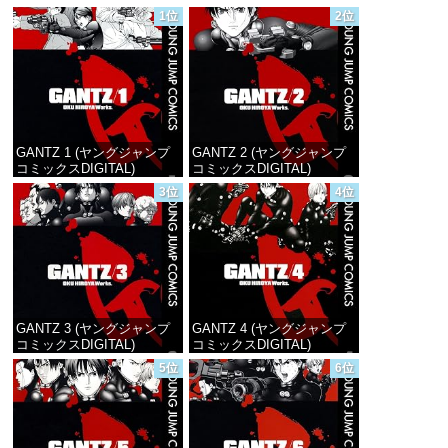
1位
2位
GANTZ 1 (ヤングジャンプ
GANTZ 2 (ヤングジャンプ
コミックスDIGITAL)
コミックスDIGITAL)
3位
4位
価格：¥100
価格：¥100
GANTZ 3 (ヤングジャンプ
GANTZ 4 (ヤングジャンプ
コミックスDIGITAL)
コミックスDIGITAL)
5位
6位
価格：¥100
価格：¥100