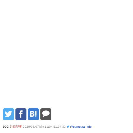
999:
注目記事
2026/08/07(金) 11:04:51.04 ID:
@suresuta_info