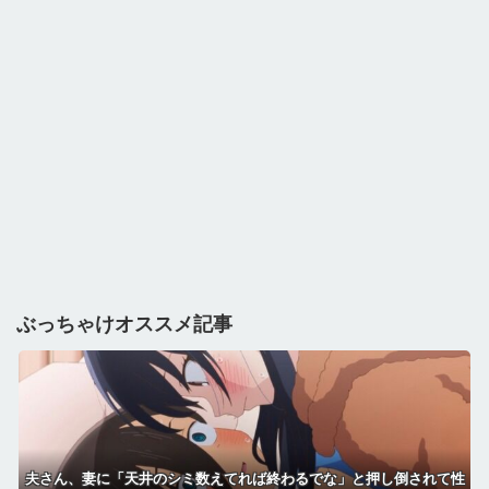
ぶっちゃけオススメ記事
夫さん、妻に「天井のシミ数えてれば終わるでな」と押し倒されて性