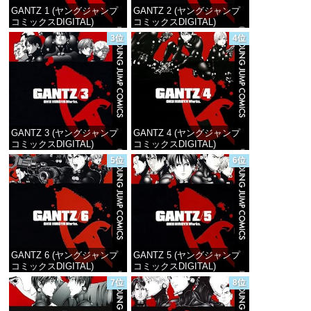
GANTZ 1 (ヤングジャンプ
GANTZ 2 (ヤングジャンプ
コミックスDIGITAL)
コミックスDIGITAL)
3位
4位
価格：¥100
価格：¥100
GANTZ 3 (ヤングジャンプ
GANTZ 4 (ヤングジャンプ
コミックスDIGITAL)
コミックスDIGITAL)
5位
6位
価格：¥100
価格：¥100
GANTZ 6 (ヤングジャンプ
GANTZ 5 (ヤングジャンプ
コミックスDIGITAL)
コミックスDIGITAL)
7位
8位
価格：¥100
価格：¥100