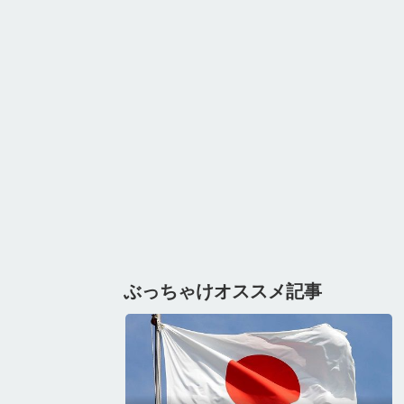
ぶっちゃけオススメ記事