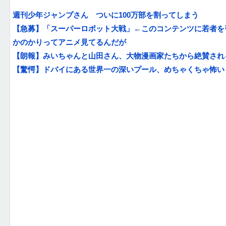
週刊少年ジャンプさん ついに100万部を割ってしまう
【急募】「スーパーロボット大戦」←このコンテンツに若者を
かのかりってアニメ見てるんだが
【朗報】みいちゃんと山田さん、大物漫画家たちから絶賛され
【驚愕】ドバイにある世界一の深いプール、めちゃくちゃ怖い