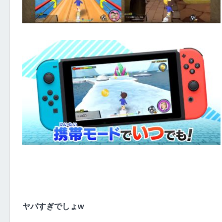
ヤバすぎでしょw