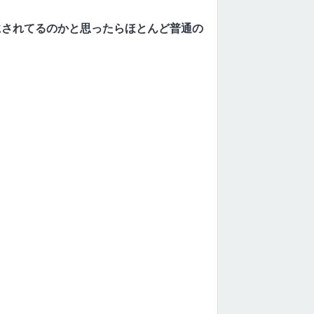
にされてるのかと思ったらほとんど普通の