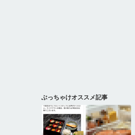
ぶっちゃけオススメ記事