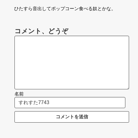
ひたすら音出してポップコーン食べる奴とかな。
コメント、どうぞ
名前