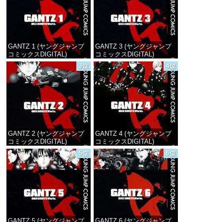
GANTZ 1 (ヤングジャンプ
GANTZ 3 (ヤングジャンプ
コミックスDIGITAL)
コミックスDIGITAL)
3位
4位
価格：¥100
価格：¥100
GANTZ 2 (ヤングジャンプ
GANTZ 4 (ヤングジャンプ
コミックスDIGITAL)
コミックスDIGITAL)
5位
6位
価格：¥100
価格：¥100
GANTZ 5 (ヤングジャンプ
GANTZ 6 (ヤングジャンプ