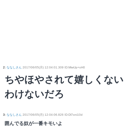
2
:
ななしさん
2017/06/05(月) 12:04:01.309 ID:MiwUp+oH0
ちやほやされて嬉しくない
わけないだろ
3
:
ななしさん
2017/06/05(月) 12:04:06.826 ID:Dl7oni10d
囲んでる奴が一番キモいよ