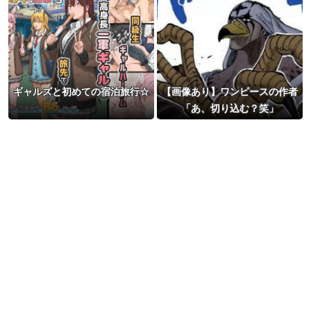
ギャルズと初めての宿泊旅行☆
【画像あり】ワンピースの作者
「あ、切り込む？笑」