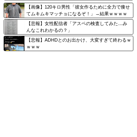
ヤホヤされる」
【画像】120キロ男性「彼女作るために全力で痩せ
てムキムキマッチョになるぞ！」→結果ｗｗｗｗ
【悲報】女性配信者「アスペの検査してみた…み
んなこれわかるの？」
【悲報】ADHDとのお出かけ、大変すぎて終わるｗ
ｗｗｗ