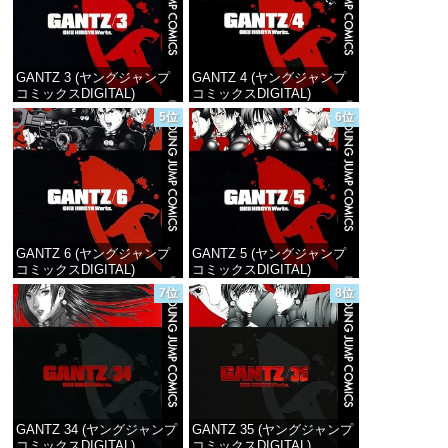
GANTZ 3 (ヤングジャンプ
GANTZ 4 (ヤングジャンプ
コミックスDIGITAL)
コミックスDIGITAL)
5位
6位
価格：¥100
価格：¥100
GANTZ 6 (ヤングジャンプ
GANTZ 5 (ヤングジャンプ
コミックスDIGITAL)
コミックスDIGITAL)
7位
8位
価格：¥100
価格：¥100
GANTZ 34 (ヤングジャンプ
GANTZ 35 (ヤングジャンプ
コミックスDIGITAL)
コミックスDIGITAL)