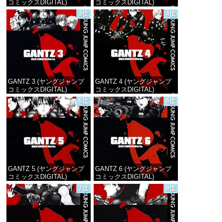
コミックスDIGITAL)
コミックスDIGITAL)
3位
4位
価格：¥100
価格：¥100
GANTZ 3 (ヤングジャンプ
GANTZ 4 (ヤングジャンプ
コミックスDIGITAL)
コミックスDIGITAL)
5位
6位
価格：¥100
価格：¥100
GANTZ 5 (ヤングジャンプ
GANTZ 6 (ヤングジャンプ
コミックスDIGITAL)
コミックスDIGITAL)
7位
8位
価格：¥100
価格：¥100