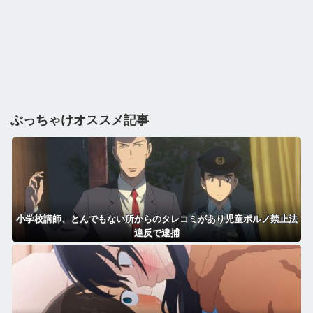
ぶっちゃけオススメ記事
小学校講師、とんでもない所からのタレコミがあり児童ポルノ禁止法
違反で逮捕