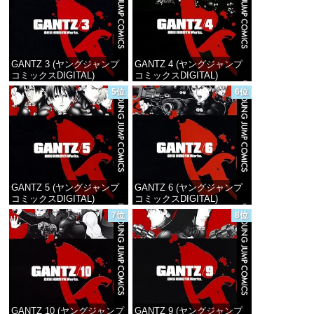
GANTZ 3 (ヤングジャンプ
GANTZ 4 (ヤングジャンプ
コミックスDIGITAL)
コミックスDIGITAL)
5位
6位
価格：¥100
価格：¥100
GANTZ 5 (ヤングジャンプ
GANTZ 6 (ヤングジャンプ
コミックスDIGITAL)
コミックスDIGITAL)
7位
8位
価格：¥100
価格：¥100
GANTZ 10 (ヤングジャンプ
GANTZ 9 (ヤングジャンプ