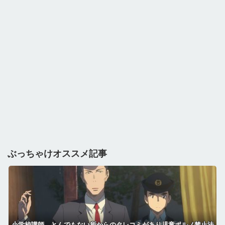
ぶっちゃけオススメ記事
小学校講師、とんでもない所からのタレコミがあり児童ポルノ禁止法