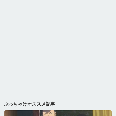
ぶっちゃけオススメ記事