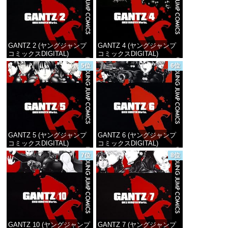
GANTZ 2 (ヤングジャンプ
GANTZ 4 (ヤングジャンプ
コミックスDIGITAL)
コミックスDIGITAL)
5位
6位
価格：¥100
価格：¥100
GANTZ 5 (ヤングジャンプ
GANTZ 6 (ヤングジャンプ
コミックスDIGITAL)
コミックスDIGITAL)
7位
8位
価格：¥100
価格：¥100
GANTZ 10 (ヤングジャンプ
GANTZ 7 (ヤングジャンプ