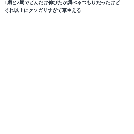
1期と2期でどんだけ伸びたか調べるつもりだったけど
それ以上にクソガリすぎて草生える