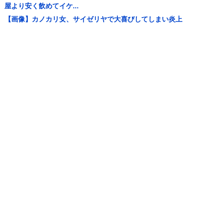
屋より安く飲めてイケ...
【画像】カノカリ女、サイゼリヤで大喜びしてしまい炎上