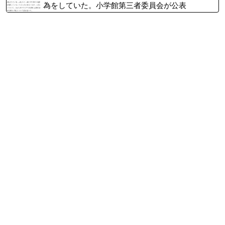
為をしていた。小学館第三者委員会が公表