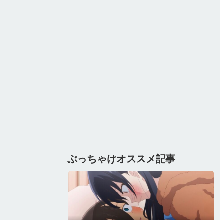
ぶっちゃけオススメ記事