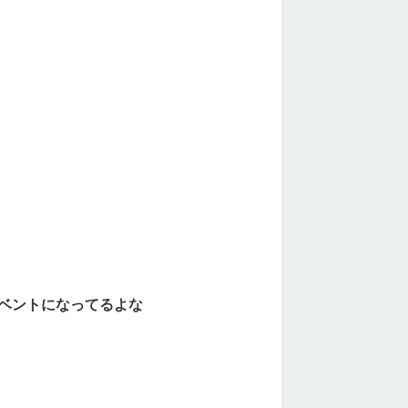
ベントになってるよな