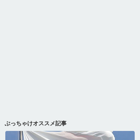
ぶっちゃけオススメ記事