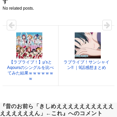
す
No related posts.
【ラブライブ！】μ'sと
ラブライブ！サンシャイ
Aqoursのシングルを比べ
ン!! ｜9話感想まとめ
てみた結果ｗｗｗｗｗｗ
ｗ
『昔のお前ら「きしめええええええええええ
ええええええん」←これ』へのコメント