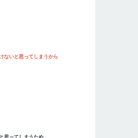
けないと思ってしまうから
と思ってしまうため