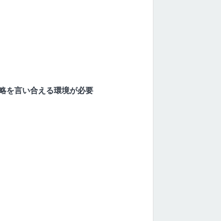
略を言い合える環境が必要