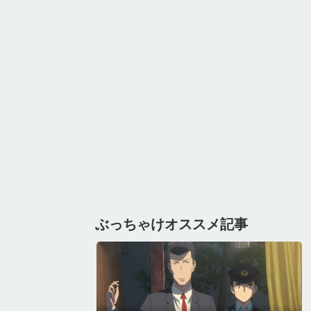
ぶっちゃけオススメ記事