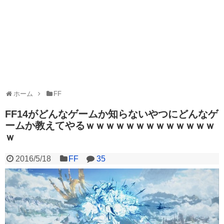
ホーム
FF
FF14がどんなゲームか知らないやつにどんなゲ
ームか教えてやるｗｗｗｗｗｗｗｗｗｗｗｗｗ
ｗ
2016/5/18
FF
35