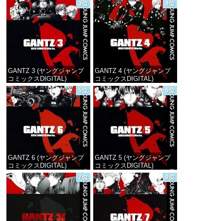
3位
4位
価格：¥100
価格：¥100
GANTZ 3 (ヤングジャンプ
GANTZ 4 (ヤングジャンプ
コミックスDIGITAL)
コミックスDIGITAL)
5位
6位
価格：¥100
価格：¥100
GANTZ 6 (ヤングジャンプ
GANTZ 5 (ヤングジャンプ
コミックスDIGITAL)
コミックスDIGITAL)
7位
8位
価格：¥100
価格：¥100