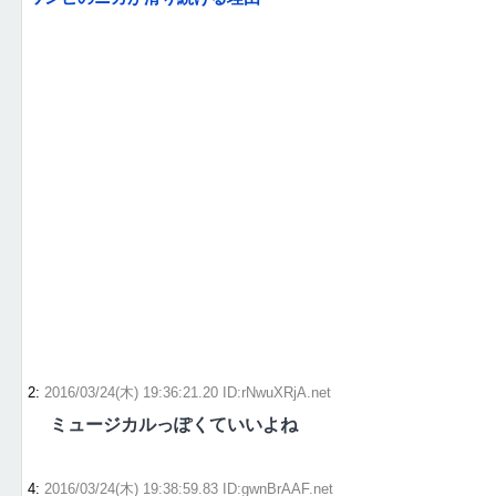
2
:
2016/03/24(木) 19:36:21.20 ID:rNwuXRjA.net
ミュージカルっぽくていいよね
4
:
2016/03/24(木) 19:38:59.83 ID:gwnBrAAF.net