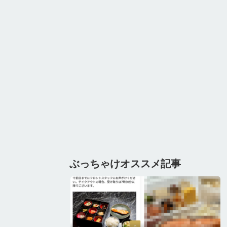
ぶっちゃけオススメ記事