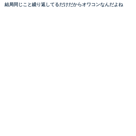
結局同じこと繰り返してるだけだからオワコンなんだよね