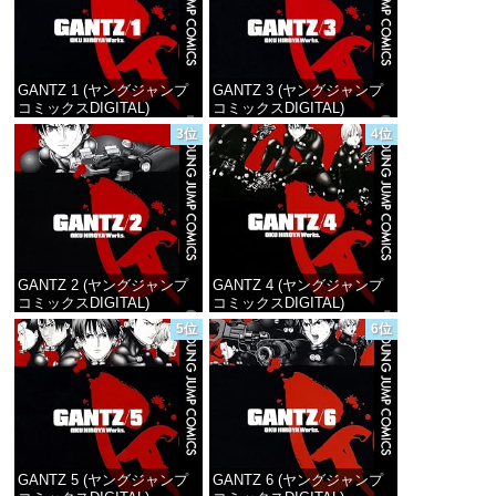
GANTZ 1 (ヤングジャンプ
GANTZ 3 (ヤングジャンプ
コミックスDIGITAL)
コミックスDIGITAL)
3位
4位
価格：¥100
価格：¥100
GANTZ 2 (ヤングジャンプ
GANTZ 4 (ヤングジャンプ
コミックスDIGITAL)
コミックスDIGITAL)
5位
6位
価格：¥100
価格：¥100
GANTZ 5 (ヤングジャンプ
GANTZ 6 (ヤングジャンプ