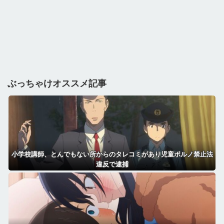
ぶっちゃけオススメ記事
小学校講師、とんでもない所からのタレコミがあり児童ポルノ禁止法
違反で逮捕