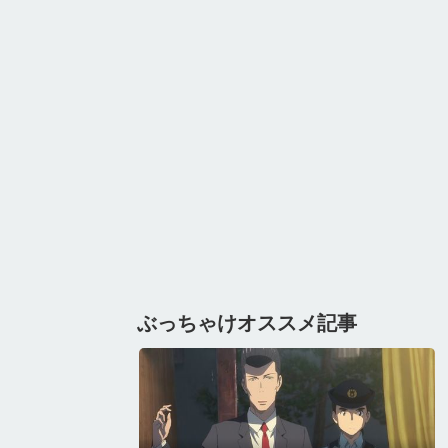
ぶっちゃけオススメ記事