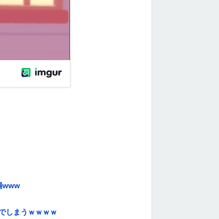
www
でしまうｗｗｗｗ