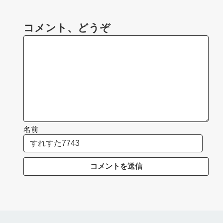
コメント、どうぞ
名前