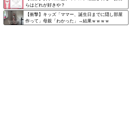
らはどれが好きや？
【衝撃】キッズ「ママー、誕生日までに隠し部屋
作って」母親「わかった」→結果ｗｗｗｗ