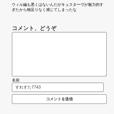
ウィル編も悪くはないんだがキュスターヴが魅力的す
ぎたから物足りなく感じてしまったな
コメント、どうぞ
名前