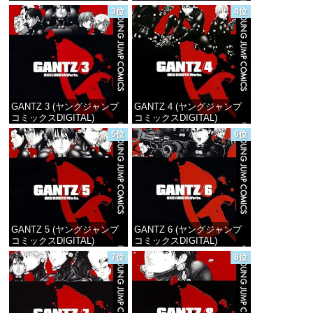
3位
4位
価格：¥100
価格：¥100
GANTZ 3 (ヤングジャンプ
GANTZ 4 (ヤングジャンプ
コミックスDIGITAL)
コミックスDIGITAL)
5位
6位
価格：¥100
価格：¥100
GANTZ 5 (ヤングジャンプ
GANTZ 6 (ヤングジャンプ
コミックスDIGITAL)
コミックスDIGITAL)
7位
8位
価格：¥100
価格：¥100