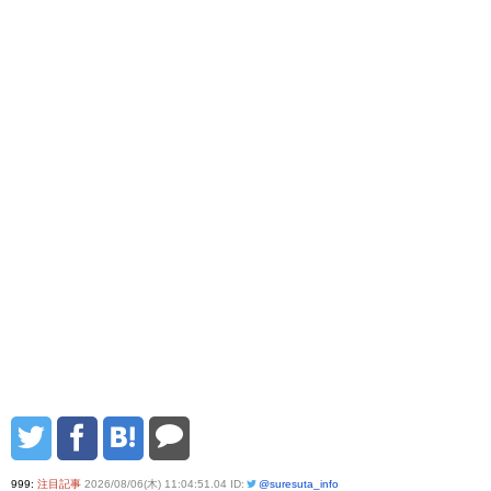
999:
注目記事
2026/08/06(木) 11:04:51.04 ID:
@suresuta_info