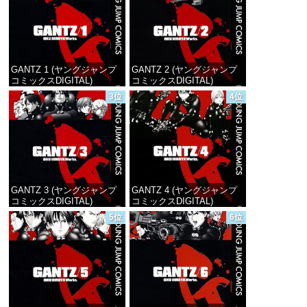
GANTZ 1 (ヤングジャンプ
GANTZ 2 (ヤングジャンプ
コミックスDIGITAL)
コミックスDIGITAL)
3位
4位
価格：¥100
価格：¥100
GANTZ 3 (ヤングジャンプ
GANTZ 4 (ヤングジャンプ
コミックスDIGITAL)
コミックスDIGITAL)
5位
6位
価格：¥100
価格：¥100