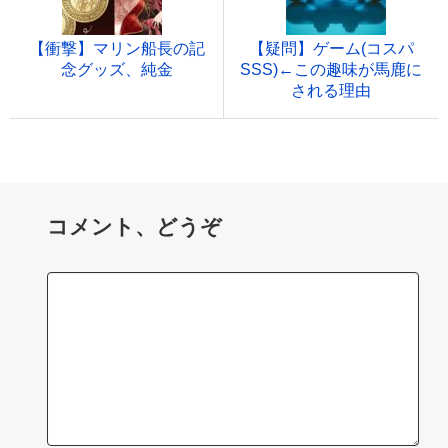
【衝撃】マリン船長の記
【疑問】ゲーム(コスパ
念グッズ、純金
SSS)←この趣味が馬鹿に
される理由
コメント、どうぞ