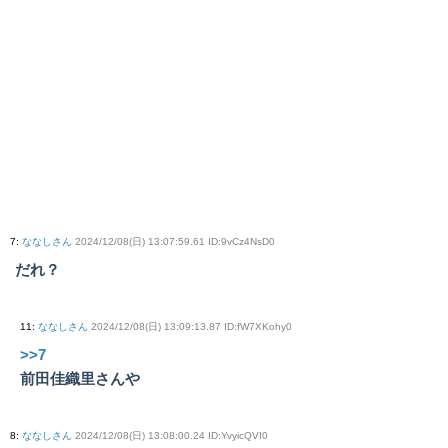
7
:
ななしさん
2024/12/08(日) 13:07:59.61 ID:9vCz4NsD0
だれ？
11
:
ななしさん
2024/12/08(日) 13:09:13.87 ID:fW7XKohy0
>>7
前田佳織里さんや
8
:
ななしさん
2024/12/08(日) 13:08:00.24 ID:YvyicQVI0