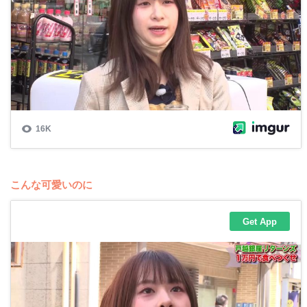
こんな可愛いのに