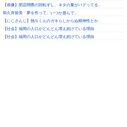
【画像】閉店間際の回転ずし、ネタの量がバグってる...
和久井留美「夢を作って、いつか遊んで」
【にじさんじ】熱斗くんのガキらしからぬ精神性とか...
【社会】福岡の人口がどんどん増え続けている理由
【社会】福岡の人口がどんどん増え続けている理由